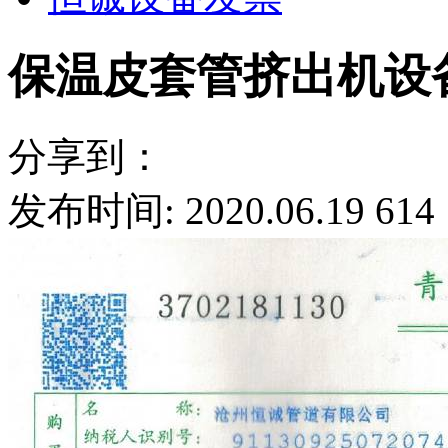
保温皮套管挤出机设
分享到：
发布时间: 2020.06.19
614