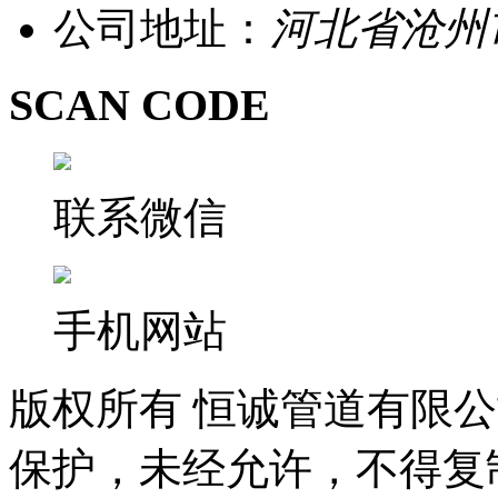
公司地址：
河北省沧州
SCAN CODE
联系微信
手机网站
版权所有 恒诚管道有限
保护，未经允许，不得复