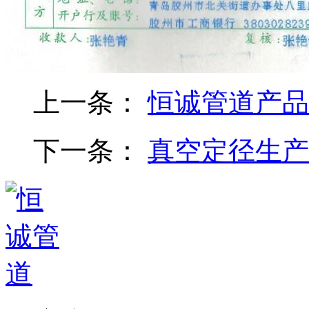
上一条：
恒诚管道产品
下一条：
真空定径生产