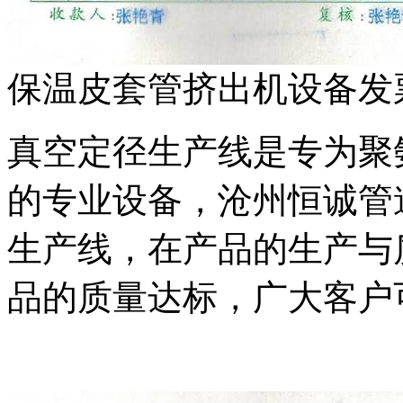
保温皮套管挤出机设备发
真空定径生产线是专为聚
的专业设备，沧州恒诚管
生产线，在产品的生产与
品的质量达标，广大客户