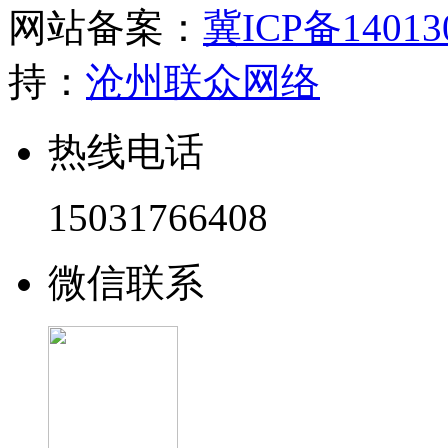
网站备案：
冀ICP备14013
持：
沧州联众网络
热线电话
15031766408
微信联系