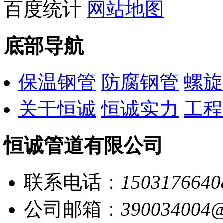
百度统计
网站地图
底部导航
保温钢管
防腐钢管
螺旋
关于恒诚
恒诚实力
工程
恒诚管道有限公司
联系电话：
1503176640
公司邮箱：
390034004