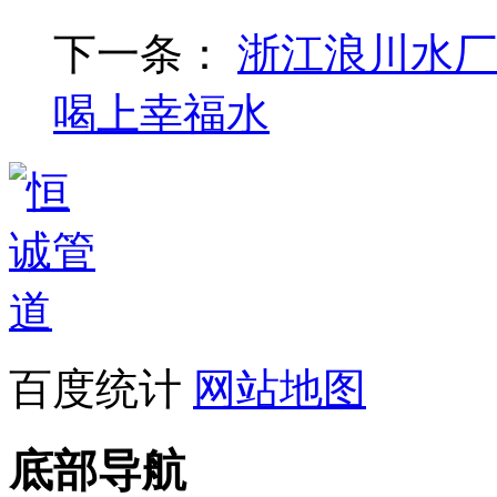
下一条：
浙江浪川水厂
喝上幸福水
百度统计
网站地图
底部导航