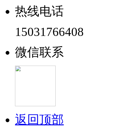
热线电话
15031766408
微信联系
返回顶部