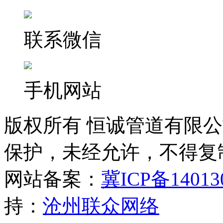
联系微信
手机网站
版权所有 恒诚管道有限
保护，未经允许，不得复
网站备案：
冀ICP备14013
持：
沧州联众网络