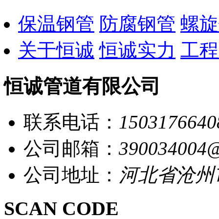
保温钢管
防腐钢管
螺旋
关于恒诚
恒诚实力
工程
恒诚管道有限公司
联系电话：
1503176640
公司邮箱：
390034004
公司地址：
河北省沧州
SCAN CODE