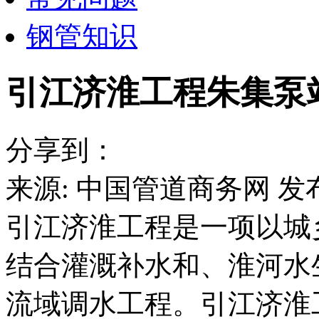
钢管知识
引江济淮工程朱集泵
分享到：
来源: 中国管道商务网
发布
引江济淮工程是一项以城
结合灌溉补水和、淮河水
流域调水工程。引江济淮