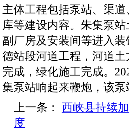
主体工程包括泵站、渠道
库等建设内容。朱集泵站
副厂房及安装间等进入装
德站段河道工程，河道土
完成，绿化施工完成。202
集泵站响起来鞭炮，该泵
上一条：
西峡县持续加
度