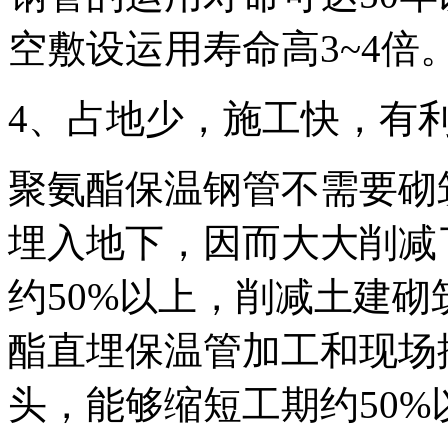
空敷设运用寿命高3~4倍
4、占地少，施工快，有
聚氨酯保温钢管不需要砌
埋入地下，因而大大削减
约50%以上，削减土建砌
酯直埋保温管加工和现场
头，能够缩短工期约50%