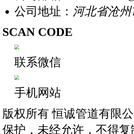
公司地址：
河北省沧州
SCAN CODE
联系微信
手机网站
版权所有 恒诚管道有限
保护，未经允许，不得复