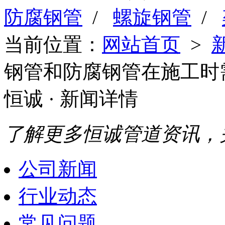
防腐钢管
/
螺旋钢管
/
当前位置：
网站首页
>
钢管和防腐钢管在施工时
恒诚
· 新闻详情
了解更多恒诚管道资讯，
公司新闻
行业动态
常见问题