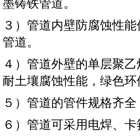
墨铸铁管道。
３）管道内壁防腐蚀性能
管道。
４）管道外壁的单层聚乙
耐土壤腐蚀性能，绿色环
５）管道的管件规格齐全
６）管道可采用电焊、卡