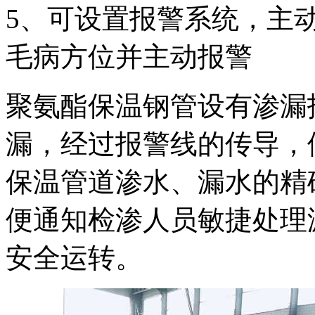
5、可设置报警系统，主
毛病方位并主动报警
聚氨酯保温钢管设有渗漏
漏，经过报警线的传导，
保温管道渗水、漏水的精
便通知检渗人员敏捷处理
安全运转。