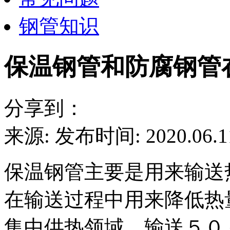
钢管知识
保温钢管和防腐钢管
分享到：
来源:
发布时间: 2020.06.1
保温钢管主要是用来输送
在输送过程中用来降低热
集中供热领域，输送５０