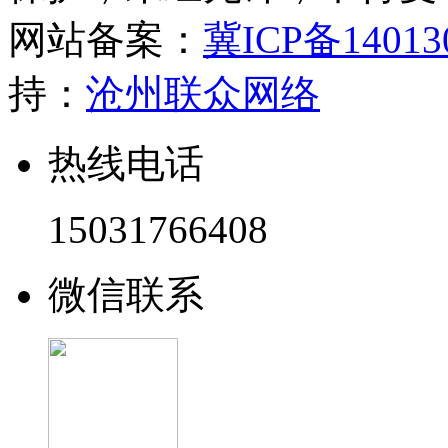
网站备案：
冀ICP备14013
持：
沧州联众网络
热线电话
15031766408
微信联系