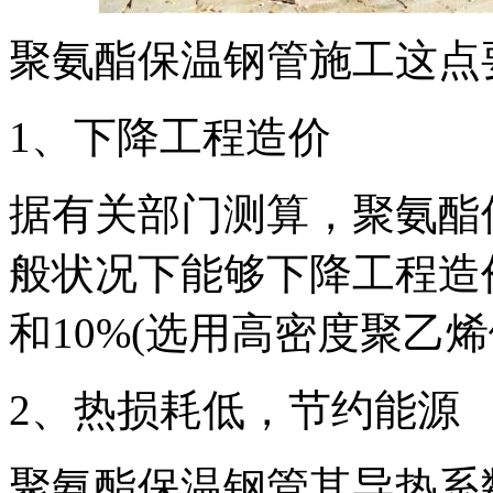
聚氨酯保温钢管施工这点
1、下降工程造价
据有关部门测算，聚氨酯
般状况下能够下降工程造价
和10%(选用高密度聚乙
2、热损耗低，节约能源
聚氨酯保温钢管其导热系数为:λ=