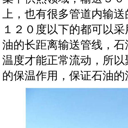
上，也有很多管道内输送
１２０度以下的都可以采
油的长距离输送管线，石
温度才能正常流动，所以
的保温作用，保证石油的