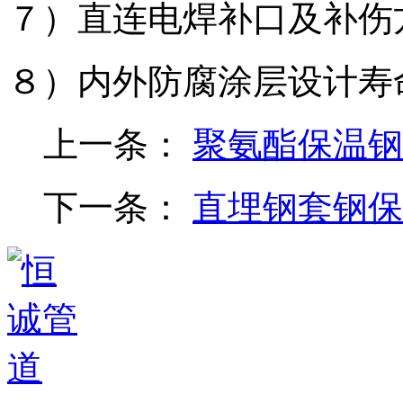
７）直连电焊补口及补伤
８）内外防腐涂层设计寿
上一条：
聚氨酯保温钢
下一条：
直埋钢套钢保