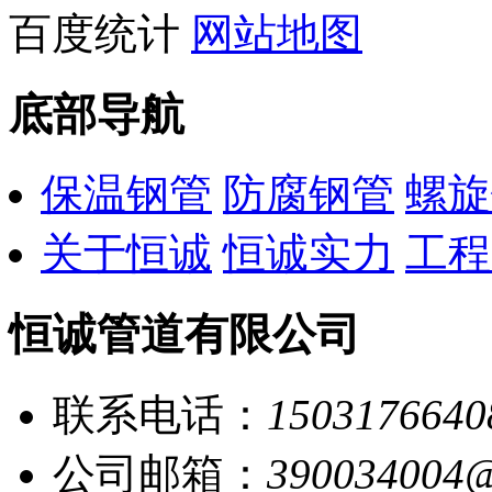
百度统计
网站地图
底部导航
保温钢管
防腐钢管
螺旋
关于恒诚
恒诚实力
工程
恒诚管道有限公司
联系电话：
1503176640
公司邮箱：
390034004