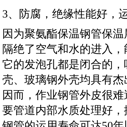
3、防腐，绝缘性能好，
因为聚氨酯保温钢管保温
隔绝了空气和水的进入，
它的发泡孔都是闭合的，
壳、玻璃钢外壳均具有杰
因而，作业钢管外皮很难
要管道内部水质处理好，
钢管的运用寿命可达50