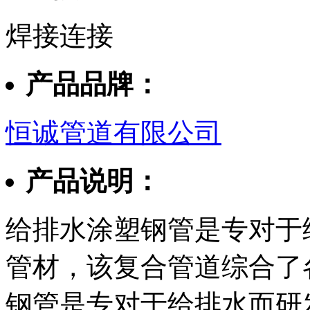
焊接连接
产品品牌：
恒诚管道有限公司
产品说明：
给排水涂塑钢管是专对于
管材，该复合管道综合了
钢管是专对于给排水而研