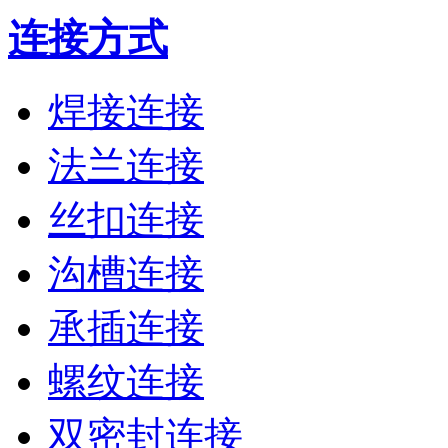
连接方式
焊接连接
法兰连接
丝扣连接
沟槽连接
承插连接
螺纹连接
双密封连接