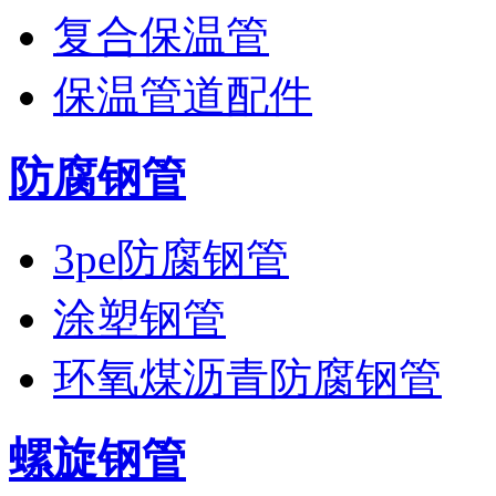
复合保温管
保温管道配件
防腐钢管
3pe防腐钢管
涂塑钢管
环氧煤沥青防腐钢管
螺旋钢管