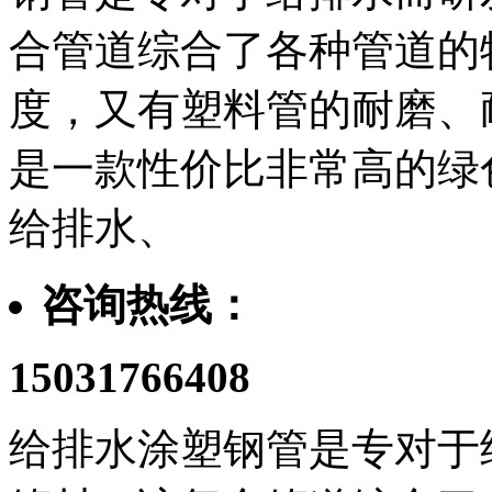
合管道综合了各种管道的
度，又有塑料管的耐磨、
是一款性价比非常高的绿
给排水、
咨询热线：
15031766408
给排水涂塑钢管是专对于