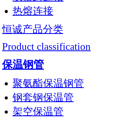
热熔连接
恒诚产品分类
Product classification
保温钢管
聚氨酯保温钢管
钢套钢保温管
架空保温管