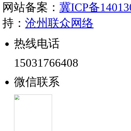
网站备案：
冀ICP备14013
持：
沧州联众网络
热线电话
15031766408
微信联系