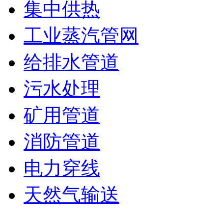
集中供热
工业蒸汽管网
给排水管道
污水处理
矿用管道
消防管道
电力穿线
天然气输送