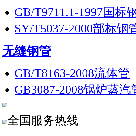
GB/T9711.1-1997国标
SY/T5037-2000部标钢
无缝钢管
GB/T8163-2008流体管
GB3087-2008锅炉蒸汽
全国服务热线