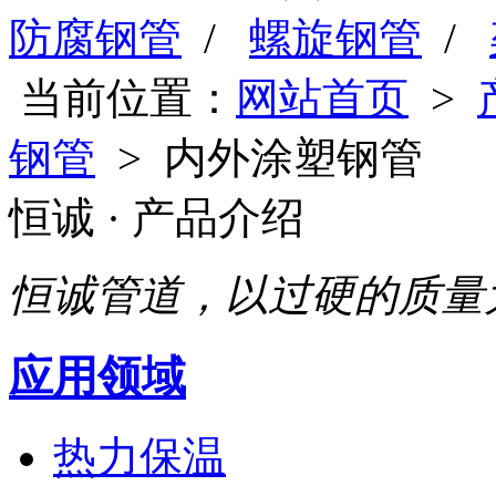
防腐钢管
/
螺旋钢管
/
当前位置：
网站首页
>
钢管
> 内外涂塑钢管
恒诚
· 产品介绍
恒诚管道，以过硬的质量
应用领域
热力保温