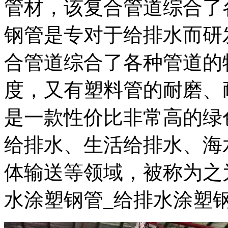
管材，该复合管道综合了
钢管是专对于给排水而研
合管道综合了各种管道的
度，又有塑料管的耐磨、
是一款性价比非常高的绿
给排水、生活给排水、海
体输送等领域，被称为之
水涂塑钢管_给排水涂塑