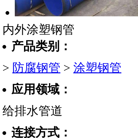
内外涂塑钢管
产品类别：
>
防腐钢管
>
涂塑钢管
应用领域：
给排水管道
连接方式：