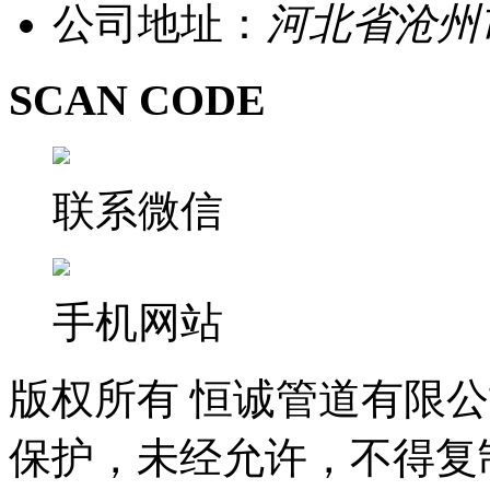
公司地址：
河北省沧州
SCAN CODE
联系微信
手机网站
版权所有 恒诚管道有限
保护，未经允许，不得复