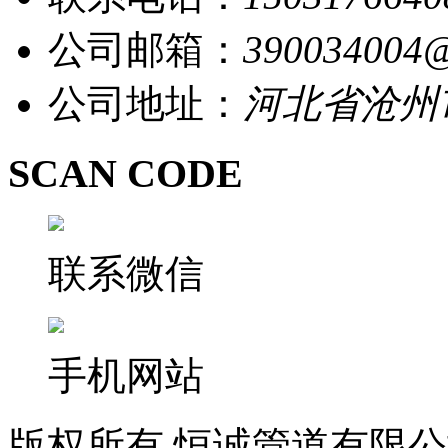
公司邮箱：
390034004
公司地址：
河北省沧州
SCAN CODE
联系微信
手机网站
版权所有 恒诚管道有限