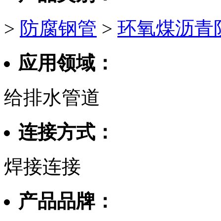
>
防腐钢管
>
环氧煤沥青
应用领域：
给排水管道
连接方式：
焊接连接
产品品牌：