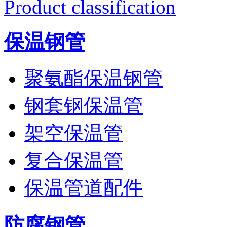
Product classification
保温钢管
聚氨酯保温钢管
钢套钢保温管
架空保温管
复合保温管
保温管道配件
防腐钢管