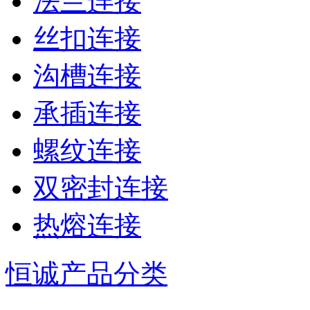
法兰连接
丝扣连接
沟槽连接
承插连接
螺纹连接
双密封连接
热熔连接
恒诚产品分类