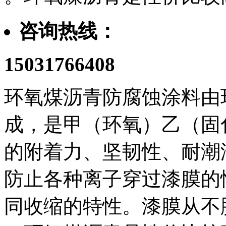
咨询热线：
15031766408
环氧煤沥青防腐蚀涂料由
成，是甲（环氧）乙（固
的附着力、坚韧性、耐潮
防止各种离子穿过漆膜的
同收缩的特性。漆膜从不脱落