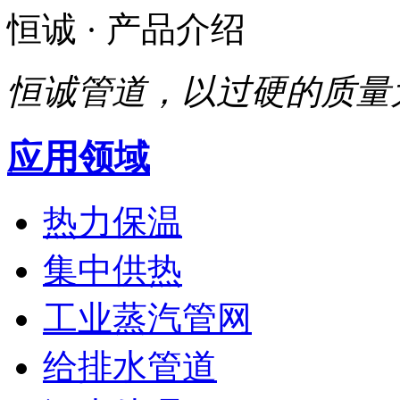
恒诚
· 产品介绍
恒诚管道，以过硬的质量
应用领域
热力保温
集中供热
工业蒸汽管网
给排水管道