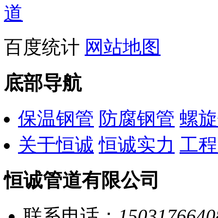
百度统计
网站地图
底部导航
保温钢管
防腐钢管
螺旋
关于恒诚
恒诚实力
工程
恒诚管道有限公司
联系电话：
1503176640