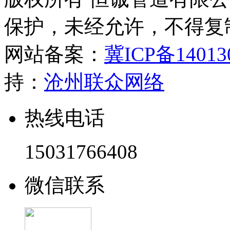
保护，未经允许，不得复
网站备案：
冀ICP备14013
持：
沧州联众网络
热线电话
15031766408
微信联系