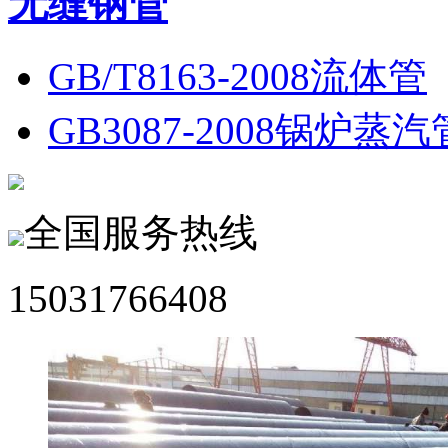
无缝钢管
GB/T8163-2008流体管
GB3087-2008锅炉蒸汽
全国服务热线
15031766408