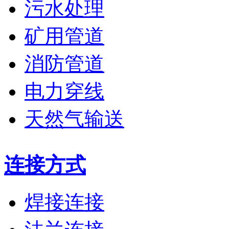
污水处理
矿用管道
消防管道
电力穿线
天然气输送
连接方式
焊接连接