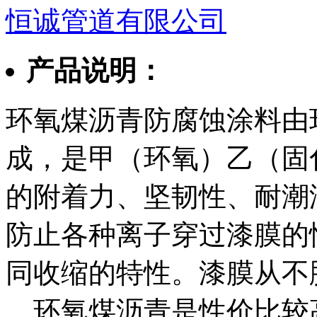
恒诚管道有限公司
产品说明：
环氧煤沥青防腐蚀涂料由
成，是甲（环氧）乙（固
的附着力、坚韧性、耐潮
防止各种离子穿过漆膜的
同收缩的特性。漆膜从不脱落
。环氧煤沥青是性价比较