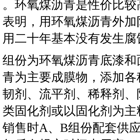
。环氧煤沥青是性价比较
表明，用环氧煤沥青外加
用二十年基本没有发生腐
组份为环氧煤沥青底漆和
青为主要成膜物，添加各
韧剂、流平剂、稀释剂、
类固化剂或以固化剂为主
销售时A、B组份配套供